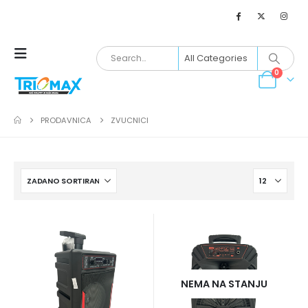
0
PRODAVNICA
ZVUCNICI
NEMA NA STANJU