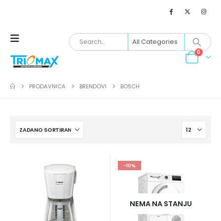
0
PRODAVNICA
BRENDOVI
BOSCH
-10%
NEMA NA STANJU