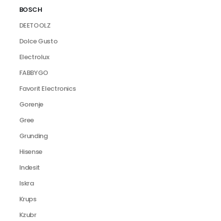
BOSCH
DEETOOLZ
Dolce Gusto
Electrolux
FABBYGO
Favorit Electronics
Gorenje
Gree
Grunding
Hisense
Indesit
Iskra
Krups
Kzubr