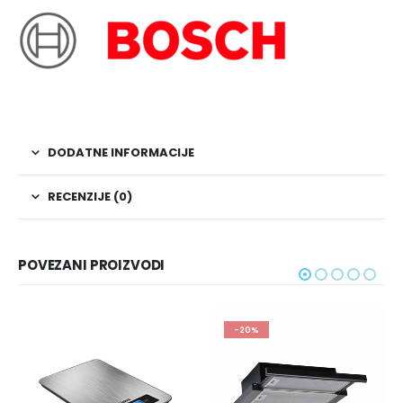
DODATNE INFORMACIJE
RECENZIJE (0)
POVEZANI PROIZVODI
-20%