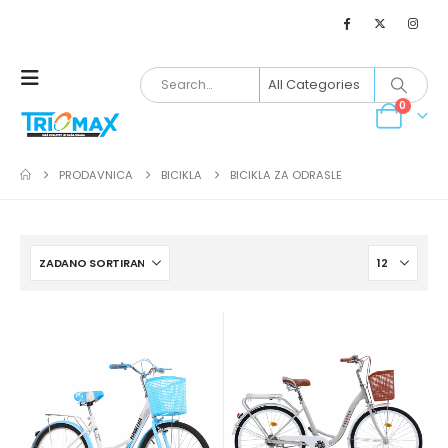
0
PRODAVNICA
BICIKLA
BICIKLA ZA ODRASLE