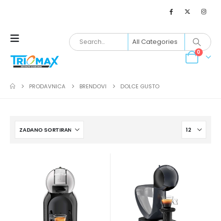
0
PRODAVNICA
BRENDOVI
DOLCE GUSTO