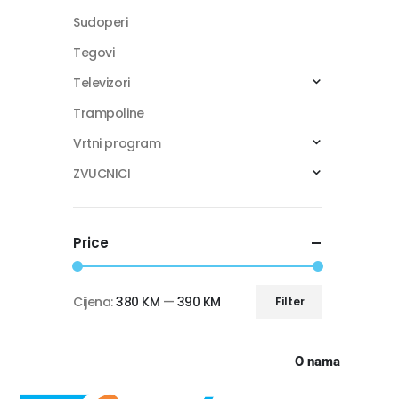
Sudoperi
Tegovi
Televizori
Trampoline
Vrtni program
ZVUCNICI
Price
Cijena:
380 KM
—
390 KM
Filter
O nama