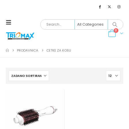
0
PRODAVNICA
CETKE ZA KOSU