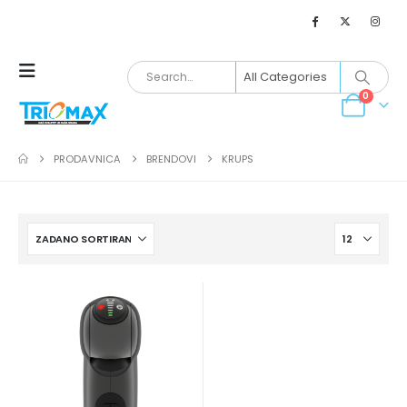
0
PRODAVNICA
BRENDOVI
KRUPS