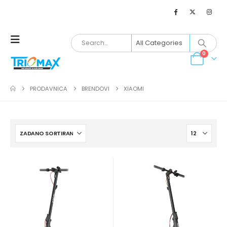
0
PRODAVNICA
BRENDOVI
XIAOMI