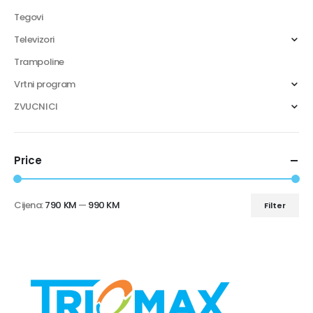
Tegovi
Televizori
Trampoline
Vrtni program
ZVUCNICI
Price
Cijena:
790 KM
—
990 KM
Filter