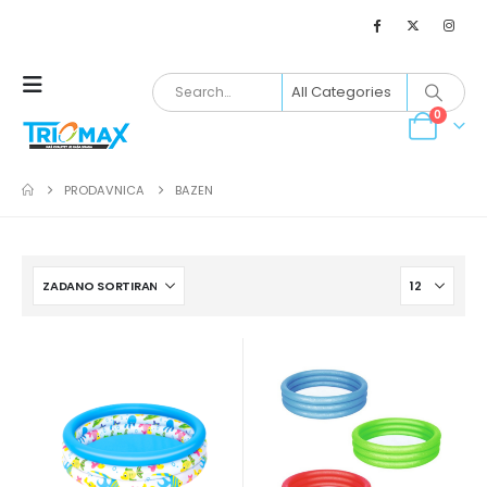
0
PRODAVNICA
BAZEN