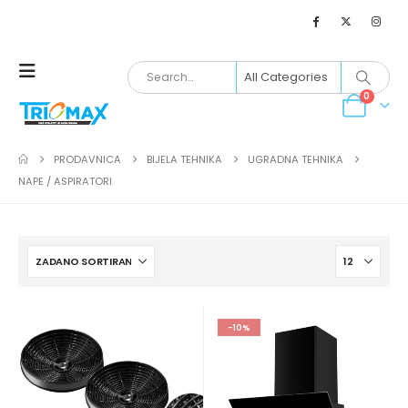
0
PRODAVNICA
BIJELA TEHNIKA
UGRADNA TEHNIKA
NAPE / ASPIRATORI
-10%