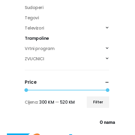
Sudoperi
Tegovi
Televizori
Trampoline
Vrtni program
ZVUCNICI
Price
Cijena:
300 KM
—
520 KM
Filter
O nama