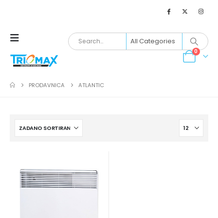
0
PRODAVNICA
ATLANTIC