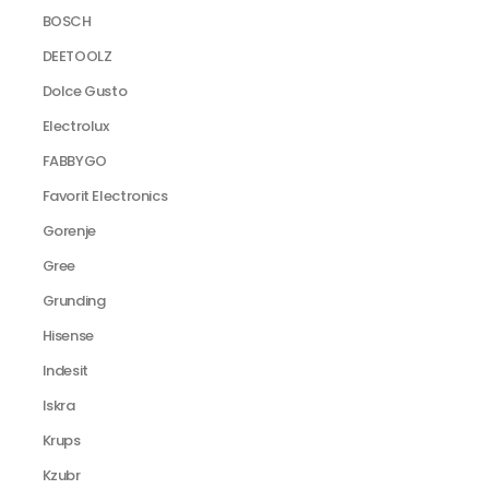
BOSCH
DEETOOLZ
Dolce Gusto
Electrolux
FABBYGO
Favorit Electronics
Gorenje
Gree
Grunding
Hisense
Indesit
Iskra
Krups
Kzubr