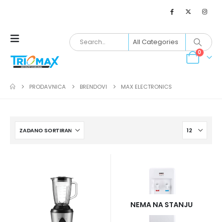
0
PRODAVNICA
BRENDOVI
MAX ELECTRONICS
NEMA NA STANJU