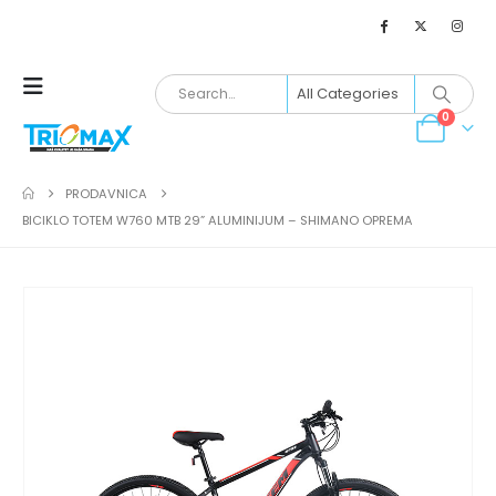
0
PRODAVNICA
BICIKLO TOTEM W760 MTB 29” ALUMINIJUM – SHIMANO OPREMA