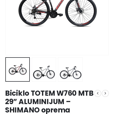
Biciklo TOTEM W760 MTB
29” ALUMINIJUM –
SHIMANO oprema