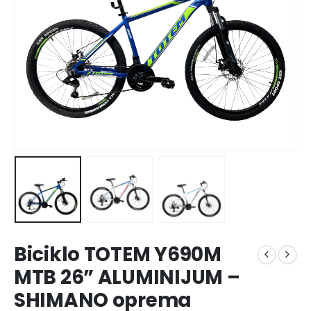
Biciklo TOTEM Y690M
MTB 26” ALUMINIJUM –
SHIMANO oprema