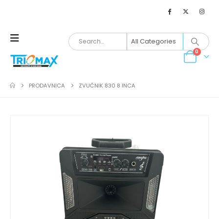
0
PRODAVNICA
ZVUČNIK 830 8 INCA