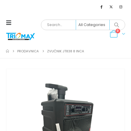
0
PRODAVNICA
ZVUČNIK JT838 8 INCA