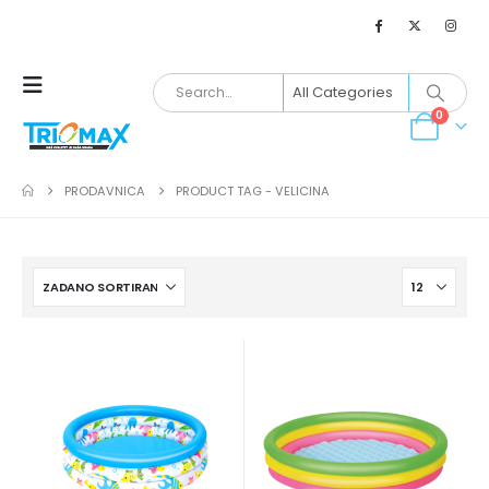
0
PRODAVNICA
PRODUCT TAG -
VELICINA