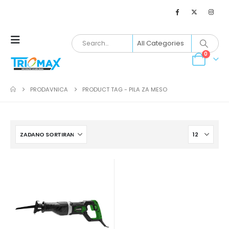
0
PRODAVNICA
PRODUCT TAG -
PILA ZA MESO