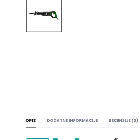
OPIS
DODATNE INFORMACIJE
RECENZIJE (0)