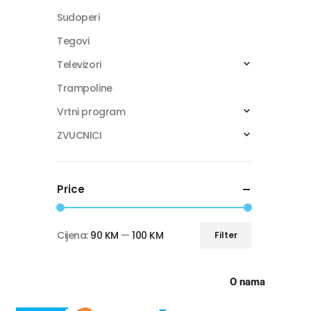
Sudoperi
Tegovi
Televizori
Trampoline
Vrtni program
ZVUCNICI
Price
Cijena:
90 KM
—
100 KM
Filter
O nama