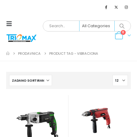
0
PRODAVNICA
PRODUCT TAG -
VIBRACIONA