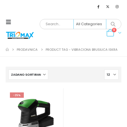
0
PRODAVNICA
PRODUCT TAG -
VIBRACIONA BRUSILICA ISKRA
-25%