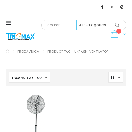
0
PRODAVNICA
PRODUCT TAG -
UKRASNI VENTILATOR