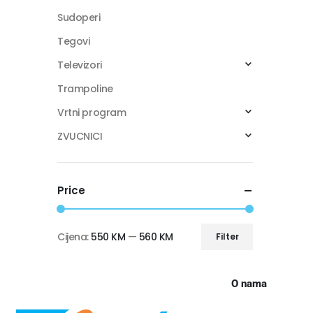
Sudoperi
Tegovi
Televizori
Trampoline
Vrtni program
ZVUCNICI
Price
Cijena:
550 KM
—
560 KM
Filter
O nama