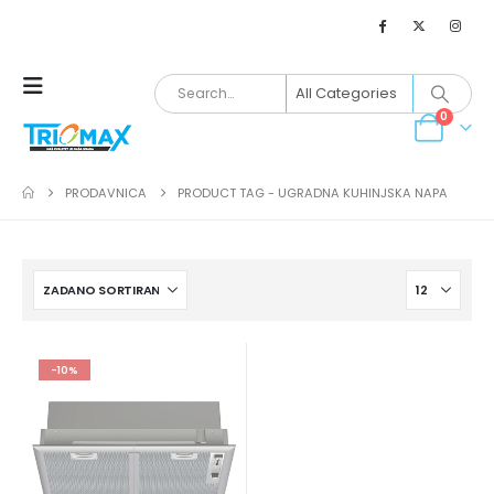
0
PRODAVNICA
PRODUCT TAG -
UGRADNA KUHINJSKA NAPA
-10%