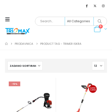
0
PRODAVNICA
PRODUCT TAG -
TRIMER ISKRA
-16%