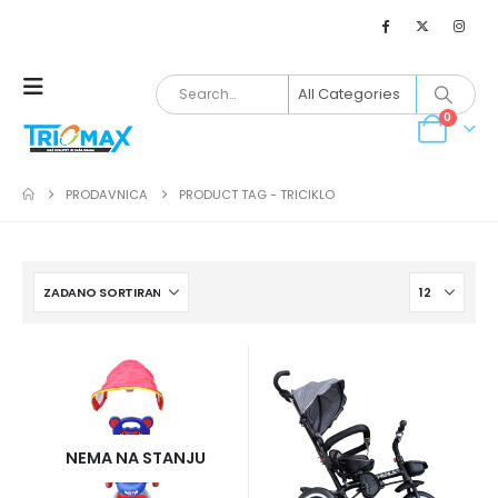
0
PRODAVNICA
PRODUCT TAG -
TRICIKLO
NEMA NA STANJU