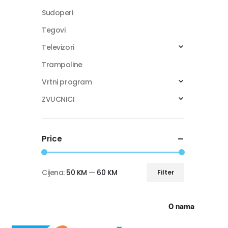
Sudoperi
Tegovi
Televizori
Trampoline
Vrtni program
ZVUCNICI
Price
Cijena:
50 KM
—
60 KM
Filter
O nama