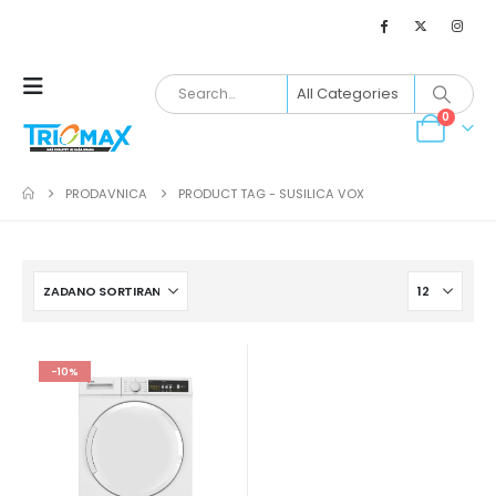
0
PRODAVNICA
PRODUCT TAG -
SUSILICA VOX
-10%