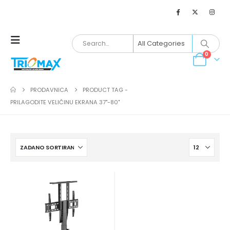
0
PRODAVNICA
PRODUCT TAG -
PRILAGODITE VELIČINU EKRANA 37"-80"