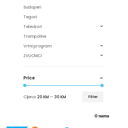
Sudoperi
Tegovi
Televizori
Trampoline
Vrtni program
ZVUCNICI
Price
Cijena:
20 KM
—
30 KM
Filter
O nama