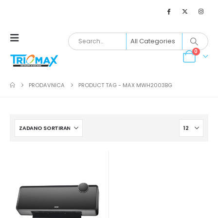
0
PRODAVNICA
PRODUCT TAG -
MAX MWH2003BG