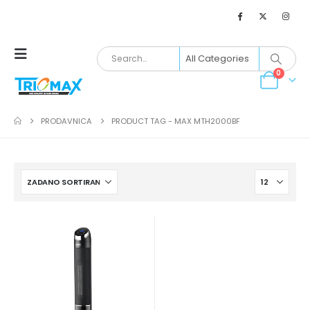
0
PRODAVNICA
PRODUCT TAG -
MAX MTH2000BF