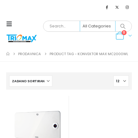
0
PRODAVNICA
PRODUCT TAG -
KONVEKTOR MAX MC2000WL