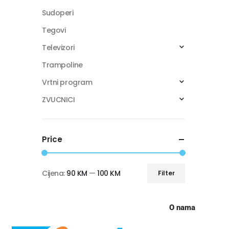
Sudoperi
Tegovi
Televizori
Trampoline
Vrtni program
ZVUCNICI
Price
Cijena:
90 KM
—
100 KM
Filter
O nama