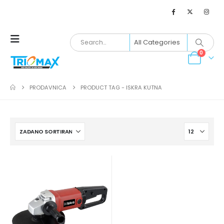
0
PRODAVNICA
PRODUCT TAG -
ISKRA KUTNA