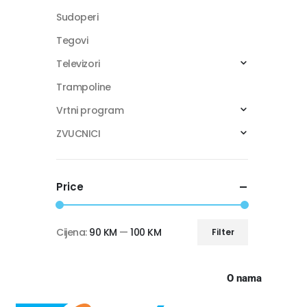
Sudoperi
Tegovi
Televizori
Trampoline
Vrtni program
ZVUCNICI
Price
Cijena:
90 KM
—
100 KM
Filter
O nama