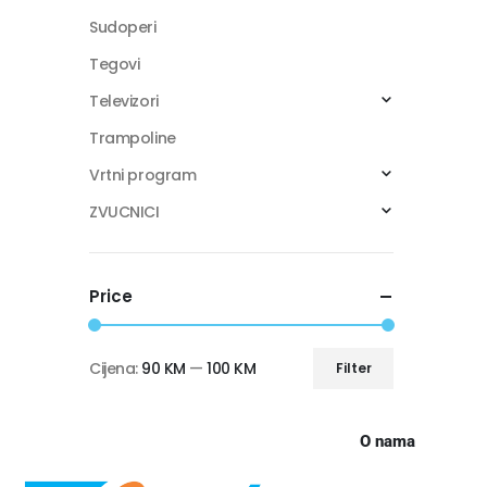
Sudoperi
Tegovi
Televizori
Trampoline
Vrtni program
ZVUCNICI
Price
Cijena:
90 KM
—
100 KM
Filter
O nama