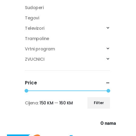
Sudoperi
Tegovi
Televizori
Trampoline
Vrtni program
ZVUCNICI
Price
Cijena:
150 KM
—
160 KM
Filter
O nama