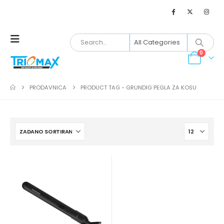
0
PRODAVNICA
PRODUCT TAG -
GRUNDIG PEGLA ZA KOSU