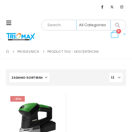
0
PRODAVNICA
PRODUCT TAG -
EKSCENTRICNA
-25%