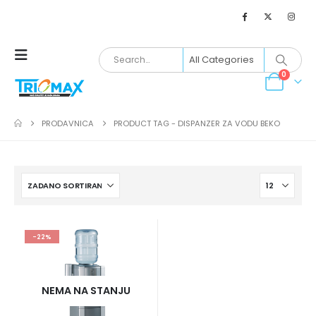
0
PRODAVNICA
PRODUCT TAG -
DISPANZER ZA VODU BEKO
-22%
NEMA NA STANJU