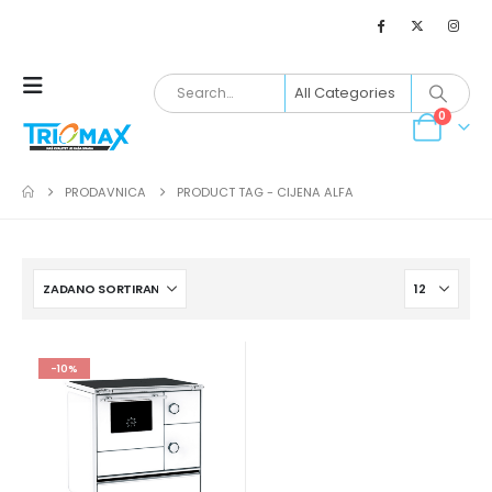
0
PRODAVNICA
PRODUCT TAG -
CIJENA ALFA
-10%