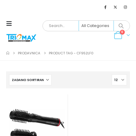
0
PRODAVNICA
PRODUCT TAG -
CF952LF0