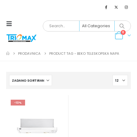
0
PRODAVNICA
PRODUCT TAG -
BEKO TELESKOPSKA NAPA
-10%