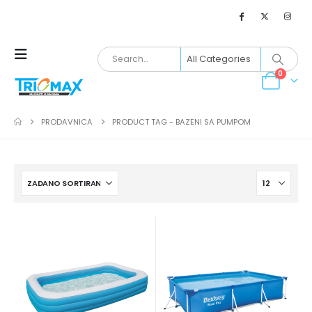
0
PRODAVNICA
PRODUCT TAG -
BAZENI SA PUMPOM