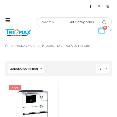
0
PRODAVNICA
PRODUCT TAG -
ALFA 70 FAVORIT
-10%