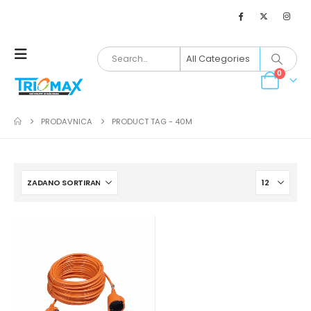
0
PRODAVNICA
PRODUCT TAG -
40M